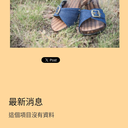
最新消息
這個項目沒有資料