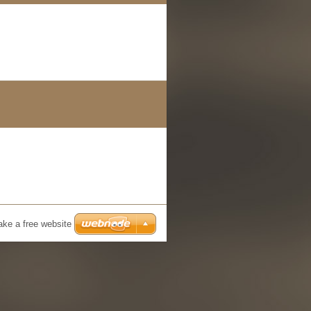
ke a free website