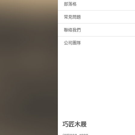
部落格
常見問題
聯絡我們
公司團隊
巧匠木屐