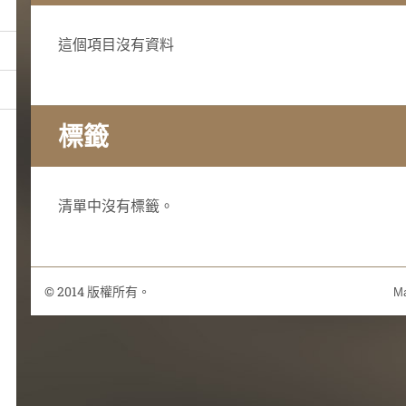
這個項目沒有資料
標籤
清單中沒有標籤。
© 2014 版權所有。
Ma