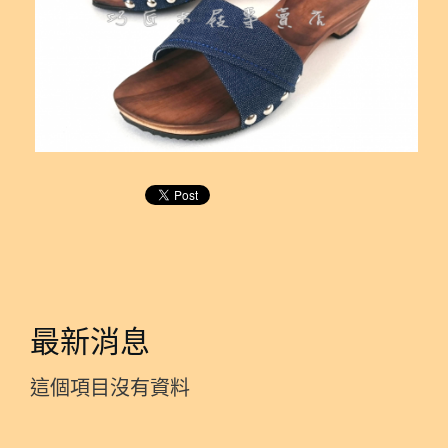
最新消息
這個項目沒有資料