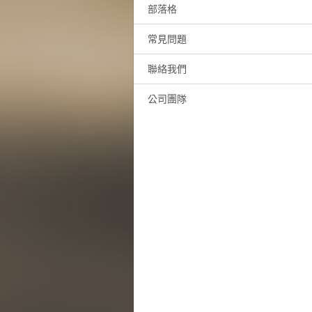
部落格
常見問題
聯絡我們
公司團隊